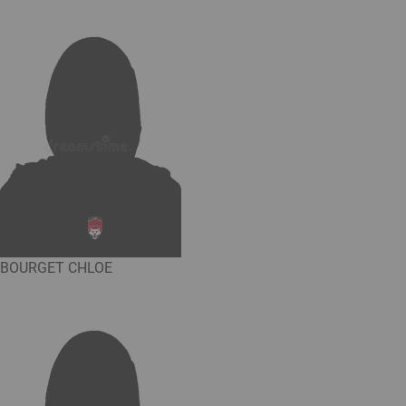
BOURGET CHLOE