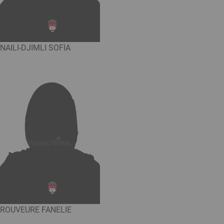
NAILI-DJIMLI SOFIA
ROUVEURE FANELIE