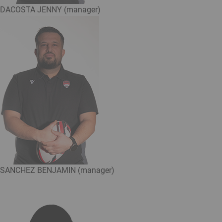
DACOSTA JENNY (manager)
SANCHEZ BENJAMIN (manager)