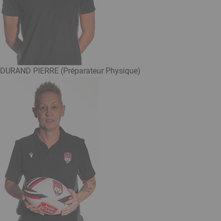
DURAND PIERRE (Préparateur Physique)