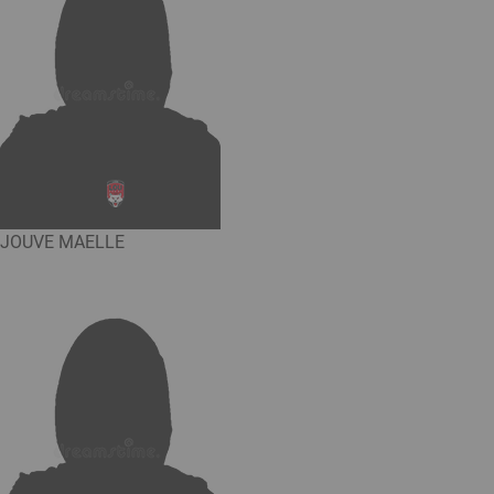
JOUVE MAELLE