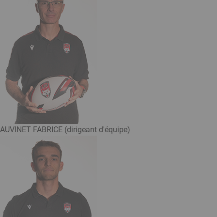
AUVINET FABRICE (dirigeant d'équipe)