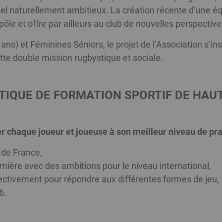
el naturellement ambitieux. La création récente d’une éq
 pôle et offre par ailleurs au club de nouvelles perspect
 ans) et Féminines Séniors, le projet de l’Association s’in
tte double mission rugbystique et sociale.
TIQUE DE FORMATION SPORTIF DE HAUT
chaque joueur et joueuse à son meilleur niveau de pra
de France,
mière avec des ambitions pour le niveau international,
ectivement pour répondre aux différentes formes de jeu,
6.