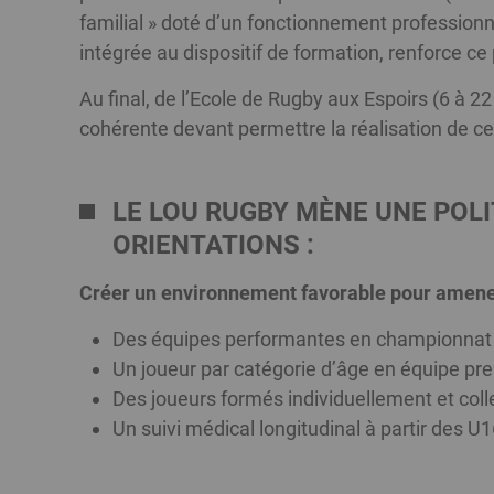
familial » doté d’un fonctionnement professionn
intégrée au dispositif de formation, renforce ce
Au final, de l’Ecole de Rugby aux Espoirs (6 à 22
cohérente devant permettre la réalisation de ce
LE LOU RUGBY
MÈNE UNE POLI
ORIENTATIONS :
Créer un environnement favorable pour amener 
Des équipes performantes en championnat 
Un joueur par catégorie d’âge en équipe pre
Des joueurs formés individuellement et coll
Un suivi médical longitudinal à partir des U1