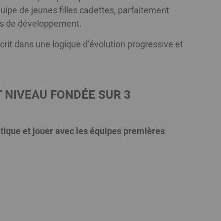
uipe de jeunes filles cadettes, parfaitement
ives de développement.
scrit dans une logique d’évolution progressive et
 NIVEAU FONDÉE SUR 3
tique et jouer avec les équipes premières