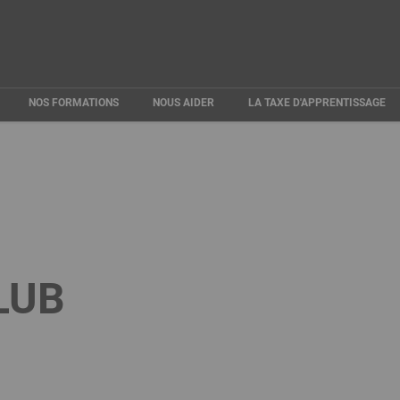
NOS FORMATIONS
NOUS AIDER
LA TAXE D'APPRENTISSAGE
LUB