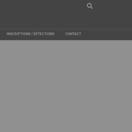
INSCRIPTIONS / DÉTECTIONS
CONTACT