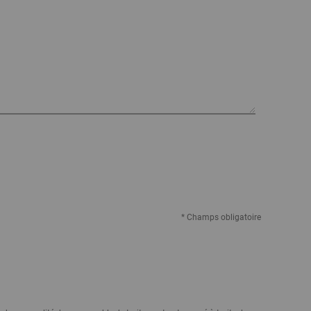
* Champs obligatoire