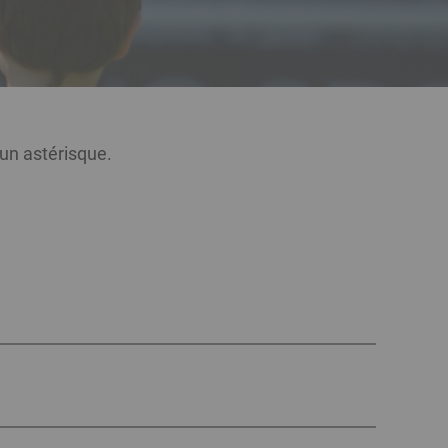
un astérisque.