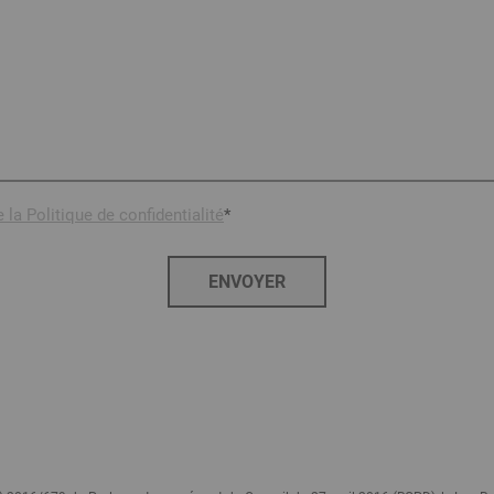
 la Politique de confidentialité