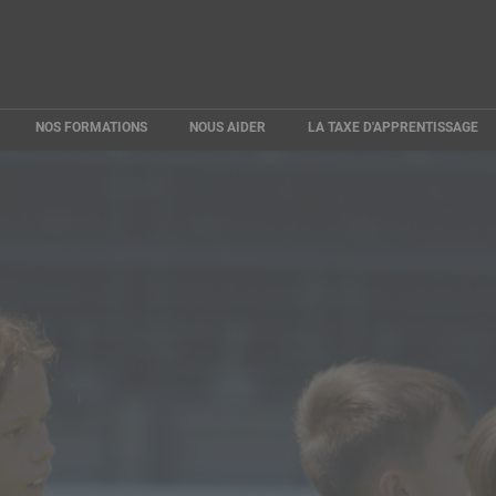
NOS FORMATIONS
NOUS AIDER
LA TAXE D'APPRENTISSAGE