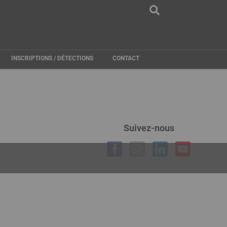
INSCRIPTIONS / DÉTECTIONS
CONTACT
Suivez-nous