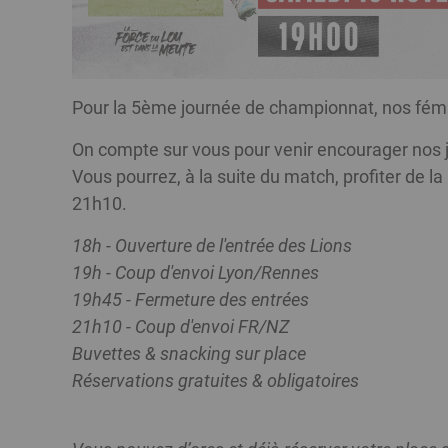
Pour la 5ème journée de championnat, nos fémin
On compte sur vous pour venir encourager nos
Vous pourrez, à la suite du match, profiter de
21h10.
18h - Ouverture de l'entrée des Lions
19h - Coup d'envoi Lyon/Rennes
19h45 - Fermeture des entrées
21h10 - Coup d'envoi FR/NZ
Buvettes & snacking sur place
Réservations gratuites & obligatoires