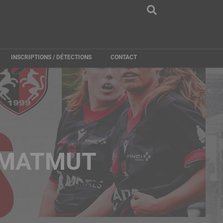
INSCRIPTIONS / DÉTECTIONS
CONTACT
U MATMUT