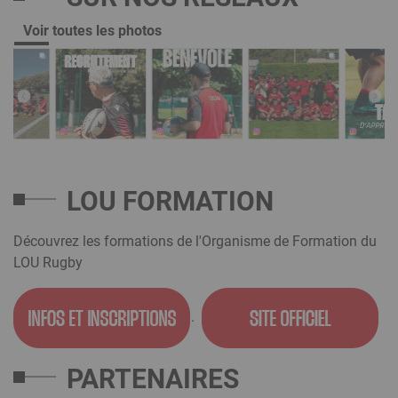
URL
Voir toutes les photos
LOU FORMATION
Découvrez les formations de l'Organisme de Formation du
LOU Rugby
.
PARTENAIRES