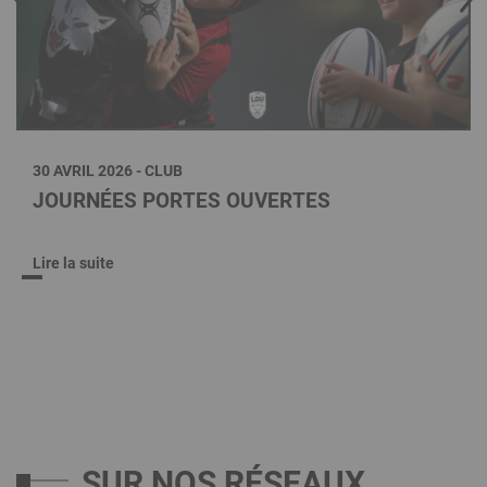
30 AVRIL 2026 - CLUB
JOURNÉES PORTES OUVERTES
Lire la suite
SUR NOS RÉSEAUX